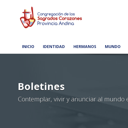
INICIO
IDENTIDAD
HERMANOS
MUNDO
Boletines
Contemplar, vivir y anunciar al mundo 