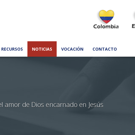
RECURSOS
NOTICIAS
VOCACIÓN
CONTACTO
el amor de Dios encarnado en Jesús