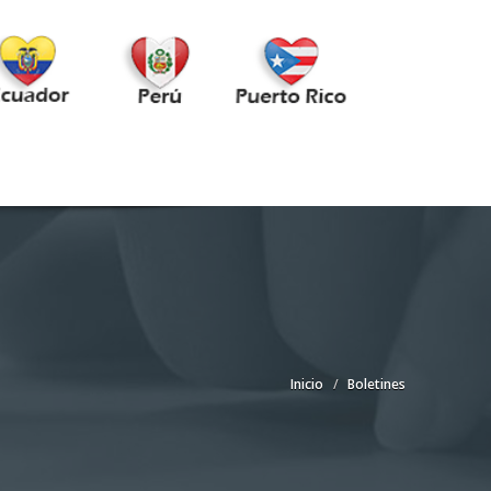
Inicio
Boletines