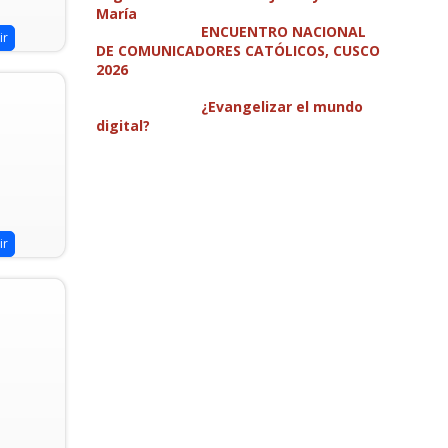
María
ENCUENTRO NACIONAL
ir
DE COMUNICADORES CATÓLICOS, CUSCO
2026
¿Evangelizar el mundo
digital?
ir